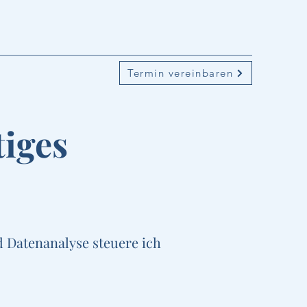
Termin vereinbaren
tiges
 Datenanalyse steuere ich