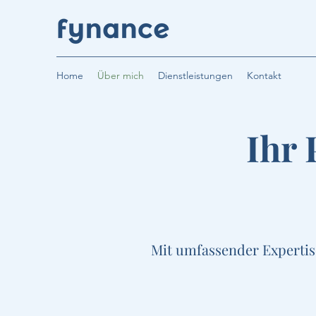
Home
Über mich
Dienstleistungen
Kontakt
Ihr 
Mit umfassender Expertis